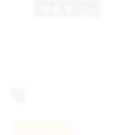
LOGGA IN FÖR PRISER