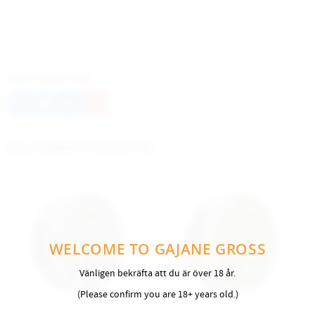
bakom läppen.
DELA MED DIG
Facebook
Twitter
LinkedIn
Pinterest
RELATERADE PRODUKTER
WELCOME TO GAJANE GROSS
Vänligen bekräfta att du är över 18 år.
(Please confirm you are 18+ years old.)