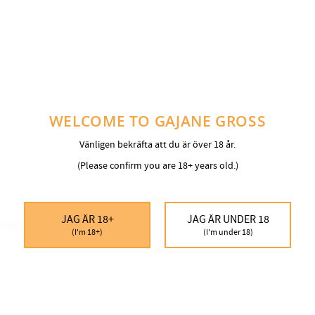
WELCOME TO GAJANE GROSS
Vänligen bekräfta att du är över 18 år.
(Please confirm you are 18+ years old.)
JAG ÄR 18+
JAG ÄR UNDER 18
 läppen.
(I'm 18+)
(I'm under 18)