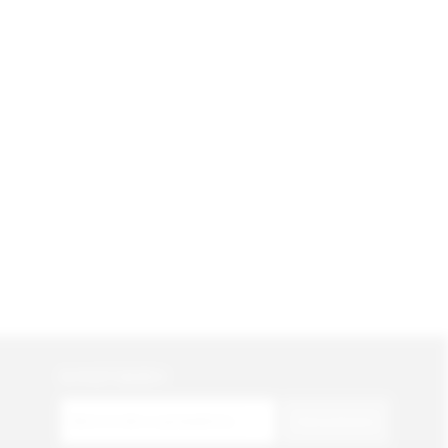
NYHETSBREV
PRENUMERERA