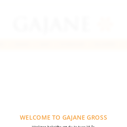
US
LÖSSNUS
SNUFF
FILTERHYLSOR
RULLPAPPER
WELCOME TO GAJANE GROSS