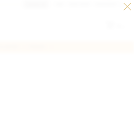
HEM
MINA SIDOR
KUNDTJÄNST
LOGGA IN
0
KR
TILLBEHÖR
TÄNDARE