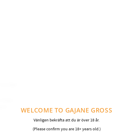
 med lägre
 längre.
ppen.
WELCOME TO GAJANE GROSS
Vänligen bekräfta att du är över 18 år.
(Please confirm you are 18+ years old.)